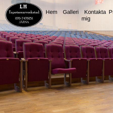
Hem
Galleri
Kontakta
P
mig