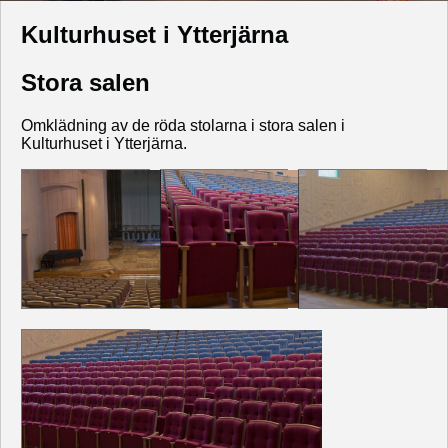
Kulturhuset i Ytterjärna
Stora salen
Omklädning av de röda stolarna i stora salen i
Kulturhuset i Ytterjärna.