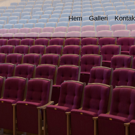
Hem
Galleri
Kontak