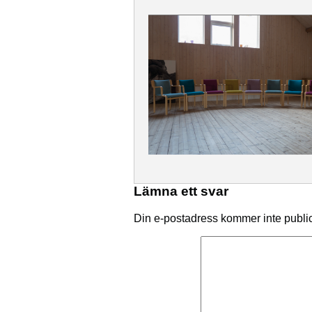
Lämna ett svar
Din e-postadress kommer inte publi