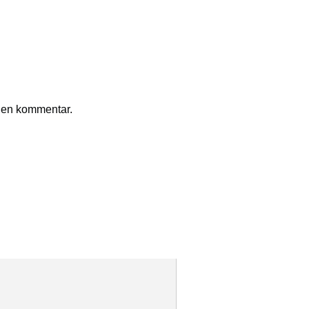
r en kommentar.