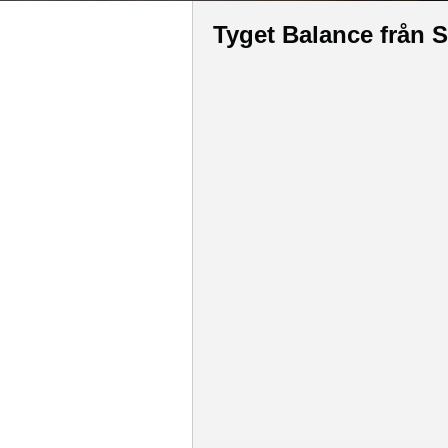
Tyget Balance från 