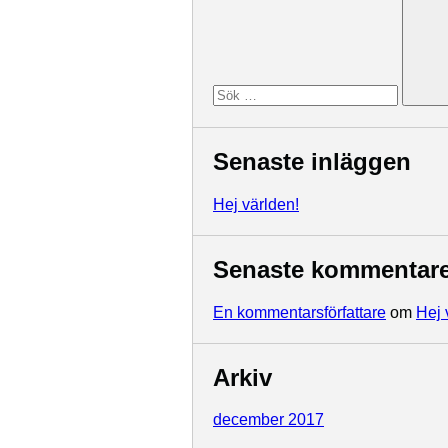
Senaste inläggen
Hej världen!
Senaste kommentare
En kommentarsförfattare
om
Hej 
Arkiv
december 2017